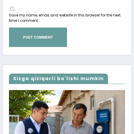
Save my name, email, and website in this browser for the next
time I comment.
Sizga qiziqarli bo'lishi mumkin