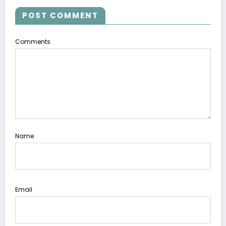
POST COMMENT
Comments
Name
Email