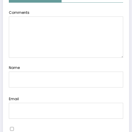
Comments
Name
Email