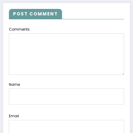
POST COMMENT
Comments
Name
Email