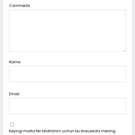
Comments
Name
Email
Keyingi marta fikr bildirishim uchun bu brauzerda mening