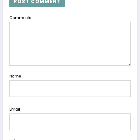
POST COMMENT
Comments
Name
Email