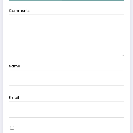
Comments
Name
Email