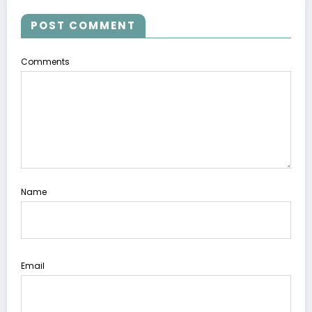
POST COMMENT
Comments
Name
Email