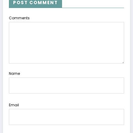
POST COMMENT
Comments
Name
Email