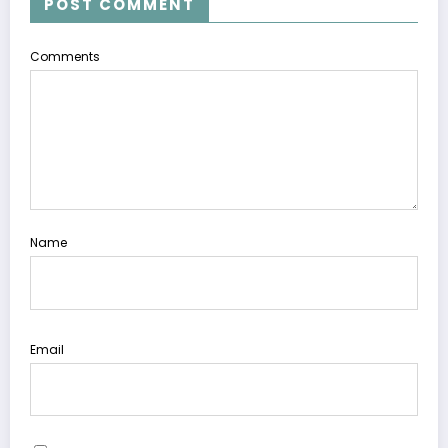
POST COMMENT
Comments
Name
Email