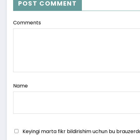
POST COMMENT
Comments
Name
Keyingi marta fikr bildirishim uchun bu brauzerd