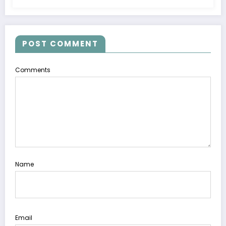
POST COMMENT
Comments
Name
Email