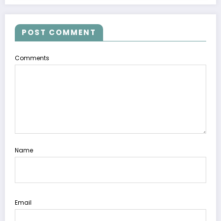
POST COMMENT
Comments
Name
Email