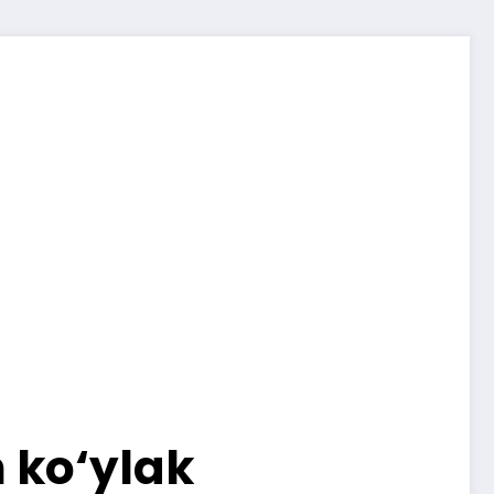
 ko‘ylak