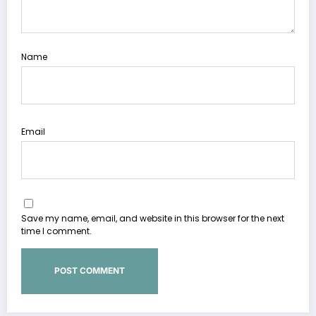
Name
Email
Save my name, email, and website in this browser for the next
time I comment.