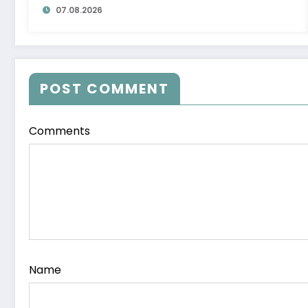
07.08.2026
POST COMMENT
Comments
Name