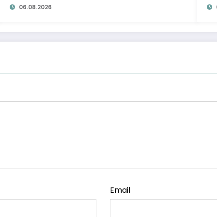
06.08.2026
Email