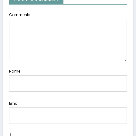
Comments
Name
Email