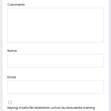
Comments
Name
Email
Keyingi marta fikr bildirishim uchun bu brauzerda mening