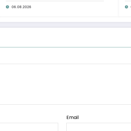
ta
06.08.2026
Email