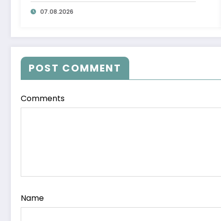
07.08.2026
POST COMMENT
Comments
Name