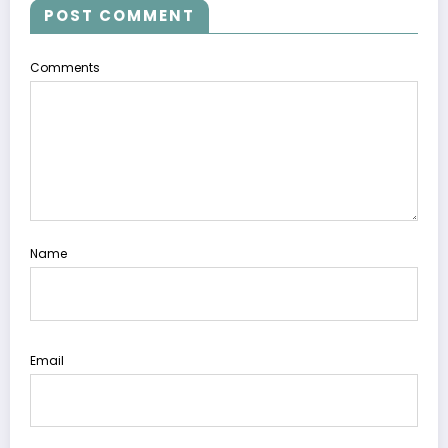
POST COMMENT
Comments
Name
Email